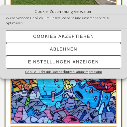
Cookie-Zustimmung verwalten
Wir verwenden Cookies, um unsere Website und unseren Service zu
optimieren.
COOKIES AKZEPTIEREN
Für Kinder
ABLEHNEN
EINSTELLUNGEN ANZEIGEN
Cookie-Richtlinie
Datenschutzerklärung
Impressum