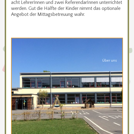
acht LehrerInnen und zwei ReferendarInnen unterrichtet
werden. Gut die Hälfte der Kinder nimmt das optionale
Angebot der Mittagsbetreuung wahr.
Über uns