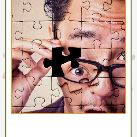
Für Eltern