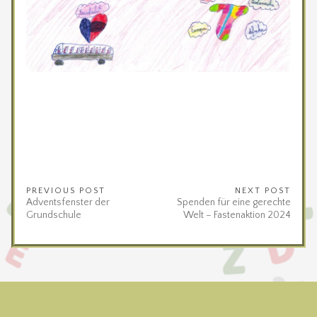
PREVIOUS POST
NEXT POST
Adventsfenster der
Spenden für eine gerechte
Grundschule
Welt – Fastenaktion 2024