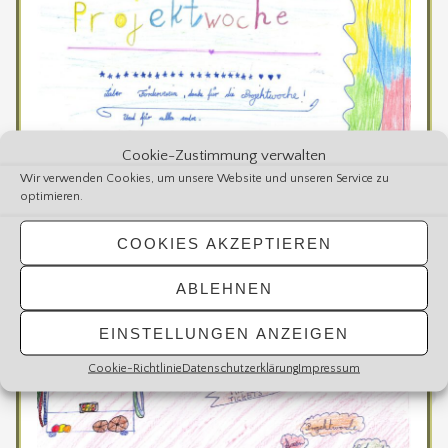
Cookie-Zustimmung verwalten
Wir verwenden Cookies, um unsere Website und unseren Service zu
optimieren.
COOKIES AKZEPTIEREN
ABLEHNEN
EINSTELLUNGEN ANZEIGEN
Cookie-Richtlinie
Datenschutzerklärung
Impressum