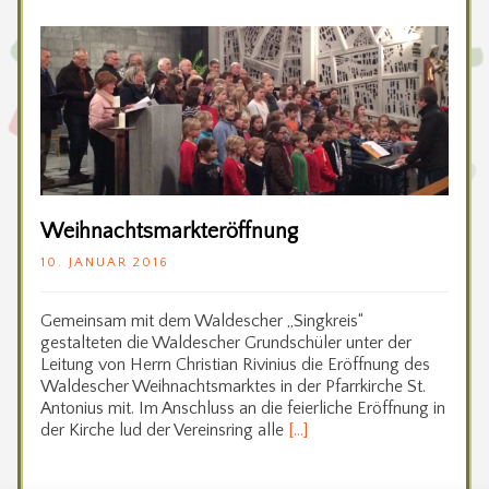
Weihnachtsmarkteröffnung
10. JANUAR 2016
Gemeinsam mit dem Waldescher „Singkreis“
gestalteten die Waldescher Grundschüler unter der
Leitung von Herrn Christian Rivinius die Eröffnung des
Waldescher Weihnachtsmarktes in der Pfarrkirche St.
Antonius mit. Im Anschluss an die feierliche Eröffnung in
der Kirche lud der Vereinsring alle
[…]