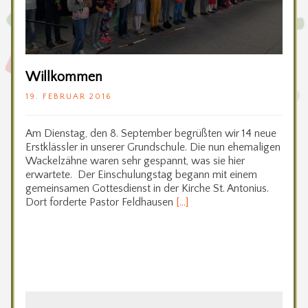
Willkommen
19. FEBRUAR 2016
Am Dienstag, den 8. September begrüßten wir 14 neue
Erstklässler in unserer Grundschule. Die nun ehemaligen
Wackelzähne waren sehr gespannt, was sie hier
erwartete. Der Einschulungstag begann mit einem
gemeinsamen Gottesdienst in der Kirche St. Antonius.
Dort forderte Pastor Feldhausen
[…]