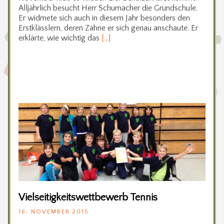
Alljährlich besucht Herr Schumacher die Grundschule.
Er widmete sich auch in diesem Jahr besonders den
Erstklässlern, deren Zähne er sich genau anschaute. Er
erklärte, wie wichtig das
[…]
Vielseitigkeitswettbewerb Tennis
16. NOVEMBER 2015