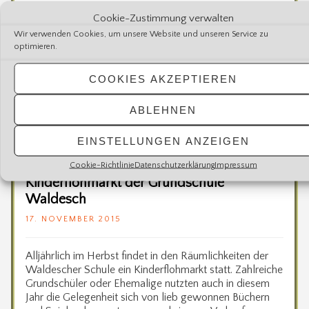
Cookie-Zustimmung verwalten
Wir verwenden Cookies, um unsere Website und unseren Service zu
optimieren.
COOKIES AKZEPTIEREN
ABLEHNEN
EINSTELLUNGEN ANZEIGEN
Cookie-Richtlinie
Datenschutzerklärung
Impressum
Kinderflohmarkt der Grundschule
Waldesch
17. NOVEMBER 2015
Alljährlich im Herbst findet in den Räumlichkeiten der
Waldescher Schule ein Kinderflohmarkt statt. Zahlreiche
Grundschüler oder Ehemalige nutzten auch in diesem
Jahr die Gelegenheit sich von lieb gewonnen Büchern