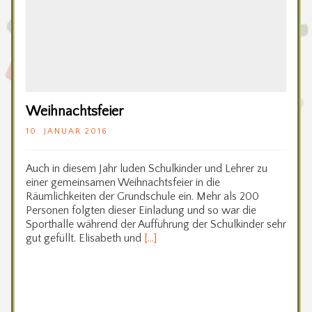
Weihnachtsfeier
10. JANUAR 2016
Auch in diesem Jahr luden Schulkinder und Lehrer zu
einer gemeinsamen Weihnachtsfeier in die
Räumlichkeiten der Grundschule ein. Mehr als 200
Personen folgten dieser Einladung und so war die
Sporthalle während der Aufführung der Schulkinder sehr
gut gefüllt. Elisabeth und
[…]