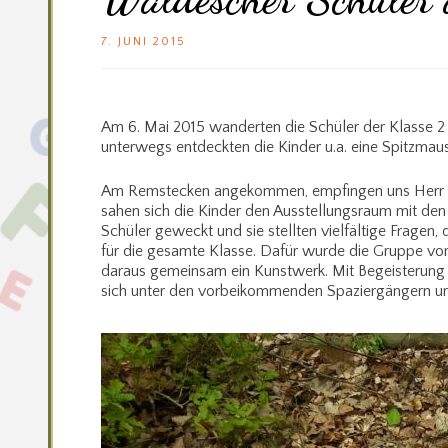
7. JUNI 2015
Am 6. Mai 2015 wanderten die Schüler der Klasse 
unterwegs entdeckten die Kinder u.a. eine Spitzmaus
Am Remstecken angekommen, empfingen uns Herr Eusk
sahen sich die Kinder den Ausstellungsraum mit den
Schüler geweckt und sie stellten vielfältige Fragen
für die gesamte Klasse. Dafür wurde die Gruppe vo
daraus gemeinsam ein Kunstwerk. Mit Begeisterung 
sich unter den vorbeikommenden Spaziergängern u