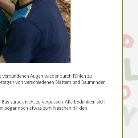
it verbundenen Augen wieder durch Fühlen zu
Frottagen von verschiedenen Blättern und Baumrinden
 Bus zurück nicht zu verpassen. Alle bedankten sich
ion sogar noch etwas zum Naschen für den