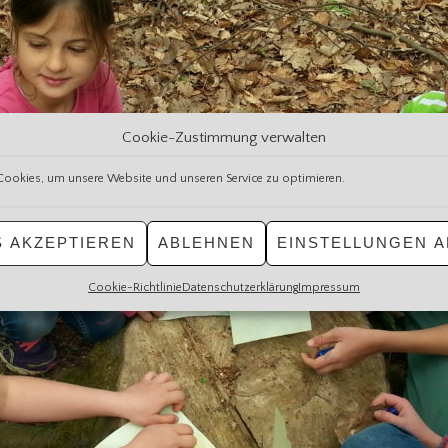
Cookie-Zustimmung verwalten
ookies, um unsere Website und unseren Service zu optimieren.
S AKZEPTIEREN
ABLEHNEN
EINSTELLUNGEN A
Cookie-Richtlinie
Datenschutzerklärung
Impressum