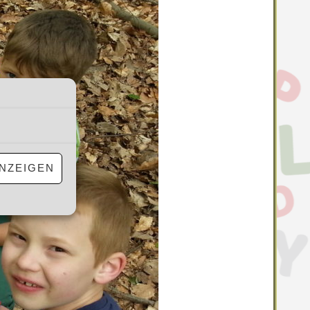
NZEIGEN