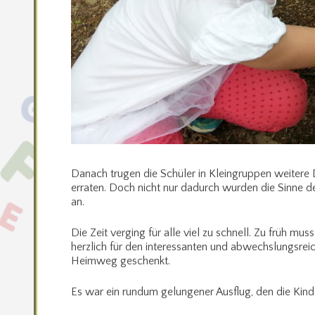
Danach trugen die Schüler in Kleingruppen weitere
erraten. Doch nicht nur dadurch wurden die Sinne d
an.
Die Zeit verging für alle viel zu schnell. Zu früh 
herzlich für den interessanten und abwechslungsr
Heimweg geschenkt.
Es war ein rundum gelungener Ausflug, den die Kind